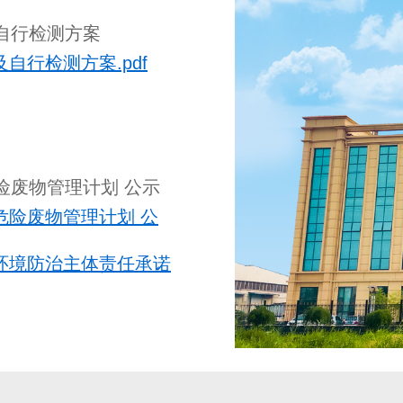
自行检测方案
行检测方案.pdf
险废物管理计划 公示
危险废物管理计划 公
环境防治主体责任承诺