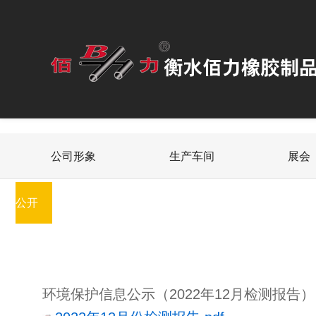
公司形象
生产车间
展会
公开
环境保护信息公示（2022年12月检测报告）