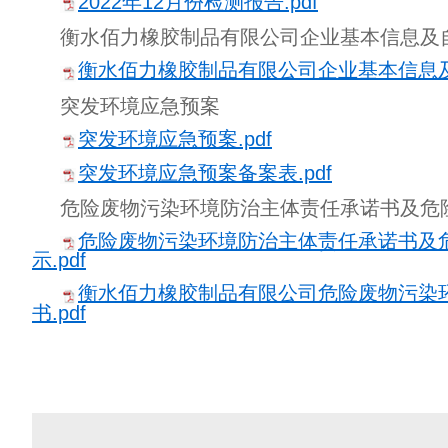
2022年12月份检测报告.pdf
衡水佰力橡胶制品有限公司企业基本信息及
衡水佰力橡胶制品有限公司企业基本信息及自
突发环境应急预案
突发环境应急预案.pdf
突发环境应急预案备案表.pdf
危险废物污染环境防治主体责任承诺书及危
危险废物污染环境防治主体责任承诺书及
示.pdf
衡水佰力橡胶制品有限公司危险废物污染
书.pdf