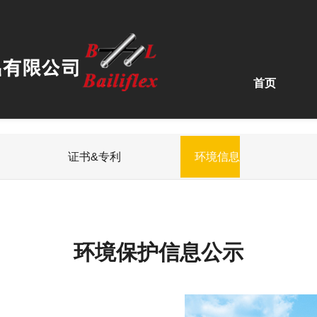
首页
证书&专利
环境信息
环境保护信息公示