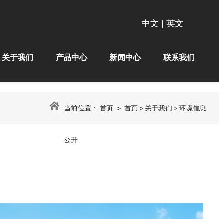
中文
|
英文
关于我们
产品中心
新闻中心
联系我们
当前位置：
首页
>
首页
>
关于我们
>
环境信息
公开